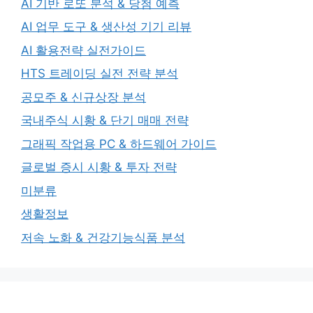
AI 기반 로또 분석 & 당첨 예측
AI 업무 도구 & 생산성 기기 리뷰
AI 활용전략 실전가이드
HTS 트레이딩 실전 전략 분석
공모주 & 신규상장 분석
국내주식 시황 & 단기 매매 전략
그래픽 작업용 PC & 하드웨어 가이드
글로벌 증시 시황 & 투자 전략
미분류
생활정보
저속 노화 & 건강기능식품 분석