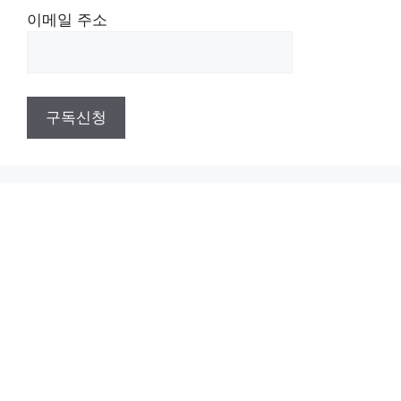
이메일 주소