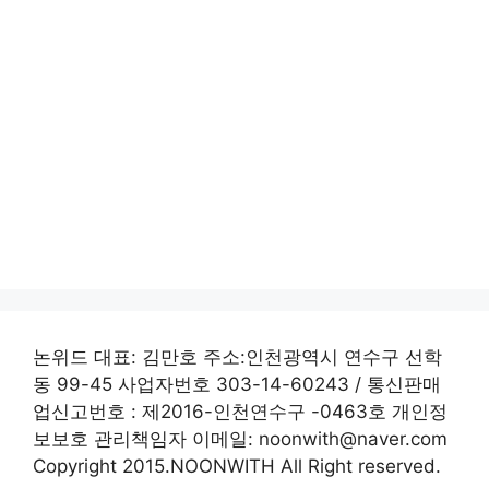
논위드 대표: 김만호 주소:인천광역시 연수구 선학
동 99-45 사업자번호 303-14-60243 / 통신판매
업신고번호 : 제2016-인천연수구 -0463호 개인정
보보호 관리책임자 이메일: noonwith@naver.com
Copyright 2015.NOONWITH All Right reserved.