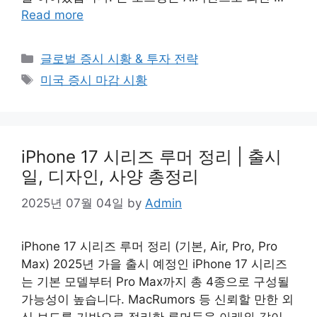
Read more
Categories
글로벌 증시 시황 & 투자 전략
Tags
미국 증시 마감 시황
iPhone 17 시리즈 루머 정리 | 출시
일, 디자인, 사양 총정리
2025년 07월 04일
by
Admin
iPhone 17 시리즈 루머 정리 (기본, Air, Pro, Pro
Max) 2025년 가을 출시 예정인 iPhone 17 시리즈
는 기본 모델부터 Pro Max까지 총 4종으로 구성될
가능성이 높습니다. MacRumors 등 신뢰할 만한 외