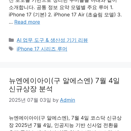
신 보도를 기반으로 정리한 루머들을 아래와 같이
소개합니다. 공통 정보 요약 모델별 주요 루머 1.
iPhone 17 (기본) 2. iPhone 17 Air (초슬림 모델) 3.
…
Read more
Categories
AI 업무 도구 & 생산성 기기 리뷰
Tags
iPhone 17 시리즈 루머
뉴엔에이아이(구 알에스엔) 7월 4일
신규상장 분석
2025년 07월 03일
by
Admin
뉴엔에이아이(구 알에스엔), 7월 4일 코스닥 신규상
장 2025년 7월 4일, 인공지능 기반 신사업 전환을