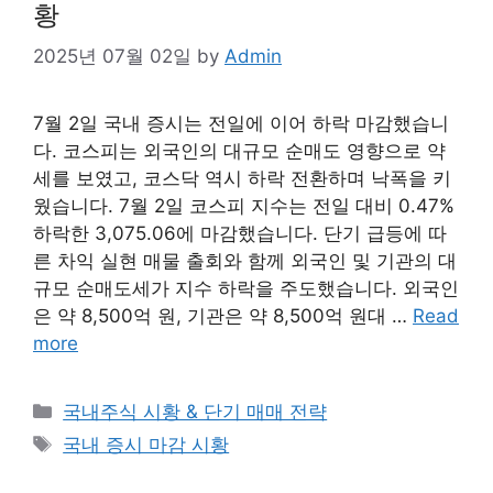
황
2025년 07월 02일
by
Admin
7월 2일 국내 증시는 전일에 이어 하락 마감했습니
다. 코스피는 외국인의 대규모 순매도 영향으로 약
세를 보였고, 코스닥 역시 하락 전환하며 낙폭을 키
웠습니다. 7월 2일 코스피 지수는 전일 대비 0.47%
하락한 3,075.06에 마감했습니다. 단기 급등에 따
른 차익 실현 매물 출회와 함께 외국인 및 기관의 대
규모 순매도세가 지수 하락을 주도했습니다. 외국인
은 약 8,500억 원, 기관은 약 8,500억 원대 …
Read
more
Categories
국내주식 시황 & 단기 매매 전략
Tags
국내 증시 마감 시황