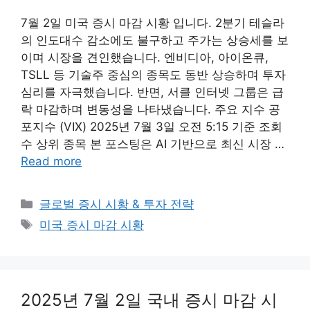
7월 2일 미국 증시 마감 시황 입니다. 2분기 테슬라
의 인도대수 감소에도 불구하고 주가는 상승세를 보
이며 시장을 견인했습니다. 엔비디아, 아이온큐,
TSLL 등 기술주 중심의 종목도 동반 상승하며 투자
심리를 자극했습니다. 반면, 서클 인터넷 그룹은 급
락 마감하며 변동성을 나타냈습니다. 주요 지수 공
포지수 (VIX) 2025년 7월 3일 오전 5:15 기준 조회
수 상위 종목 본 포스팅은 AI 기반으로 최신 시장 …
Read more
Categories
글로벌 증시 시황 & 투자 전략
Tags
미국 증시 마감 시황
2025년 7월 2일 국내 증시 마감 시