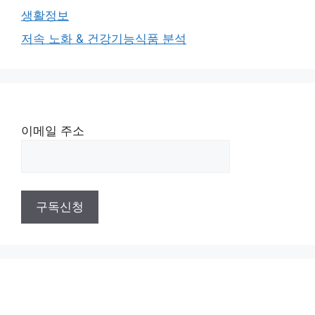
생활정보
저속 노화 & 건강기능식품 분석
이메일 주소