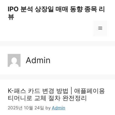
Skip
IPO 분석 상장일 매매 동향 종목 리
to
뷰
content
Menu
Admin
K-패스 카드 변경 방법 | 애플페이용
티머니로 교체 절차 완전정리
2025년 10월 24일
by
Admin