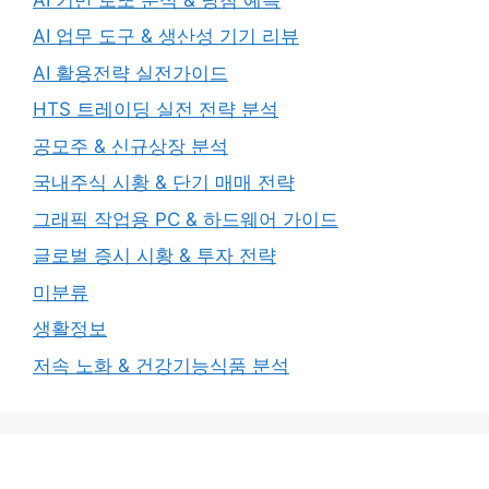
AI 업무 도구 & 생산성 기기 리뷰
AI 활용전략 실전가이드
HTS 트레이딩 실전 전략 분석
공모주 & 신규상장 분석
국내주식 시황 & 단기 매매 전략
그래픽 작업용 PC & 하드웨어 가이드
글로벌 증시 시황 & 투자 전략
미분류
생활정보
저속 노화 & 건강기능식품 분석