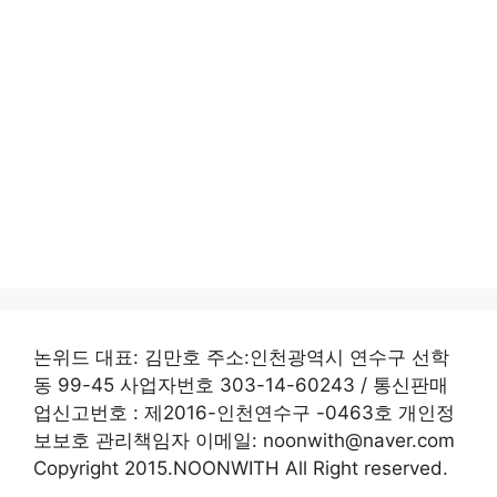
논위드 대표: 김만호 주소:인천광역시 연수구 선학
동 99-45 사업자번호 303-14-60243 / 통신판매
업신고번호 : 제2016-인천연수구 -0463호 개인정
보보호 관리책임자 이메일: noonwith@naver.com
Copyright 2015.NOONWITH All Right reserved.