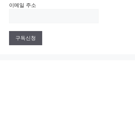
이메일 주소