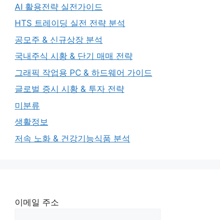
AI 활용전략 실전가이드
HTS 트레이딩 실전 전략 분석
공모주 & 신규상장 분석
국내주식 시황 & 단기 매매 전략
그래픽 작업용 PC & 하드웨어 가이드
글로벌 증시 시황 & 투자 전략
미분류
생활정보
저속 노화 & 건강기능식품 분석
이메일 주소