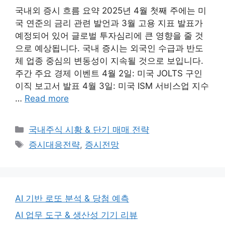
국내외 증시 흐름 요약 2025년 4월 첫째 주에는 미
국 연준의 금리 관련 발언과 3월 고용 지표 발표가
예정되어 있어 글로벌 투자심리에 큰 영향을 줄 것
으로 예상됩니다. 국내 증시는 외국인 수급과 반도
체 업종 중심의 변동성이 지속될 것으로 보입니다.
주간 주요 경제 이벤트 4월 2일: 미국 JOLTS 구인
이직 보고서 발표 4월 3일: 미국 ISM 서비스업 지수
…
Read more
Categories
국내주식 시황 & 단기 매매 전략
Tags
증시대응전략
,
증시전망
AI 기반 로또 분석 & 당첨 예측
AI 업무 도구 & 생산성 기기 리뷰