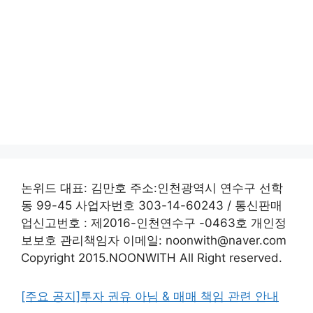
논위드 대표: 김만호 주소:인천광역시 연수구 선학
동 99-45 사업자번호 303-14-60243 / 통신판매
업신고번호 : 제2016-인천연수구 -0463호 개인정
보보호 관리책임자 이메일: noonwith@naver.com
Copyright 2015.NOONWITH All Right reserved.
[주요 공지]투자 권유 아님 & 매매 책임 관련 안내