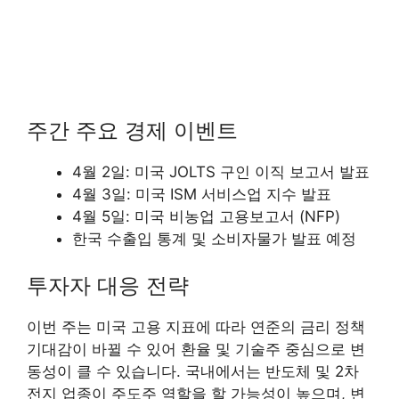
주간 주요 경제 이벤트
4월 2일: 미국 JOLTS 구인 이직 보고서 발표
4월 3일: 미국 ISM 서비스업 지수 발표
4월 5일: 미국 비농업 고용보고서 (NFP)
한국 수출입 통계 및 소비자물가 발표 예정
투자자 대응 전략
이번 주는 미국 고용 지표에 따라 연준의 금리 정책
기대감이 바뀔 수 있어 환율 및 기술주 중심으로 변
동성이 클 수 있습니다. 국내에서는 반도체 및 2차
전지 업종이 주도주 역할을 할 가능성이 높으며, 변