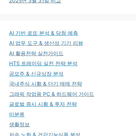
2025년 3월 31일 비교
AI 기반 로또 분석 & 당첨 예측
AI 업무 도구 & 생산성 기기 리뷰
AI 활용전략 실전가이드
HTS 트레이딩 실전 전략 분석
공모주 & 신규상장 분석
국내주식 시황 & 단기 매매 전략
그래픽 작업용 PC & 하드웨어 가이드
글로벌 증시 시황 & 투자 전략
미분류
생활정보
저속 노화 & 건강기능식품 분석