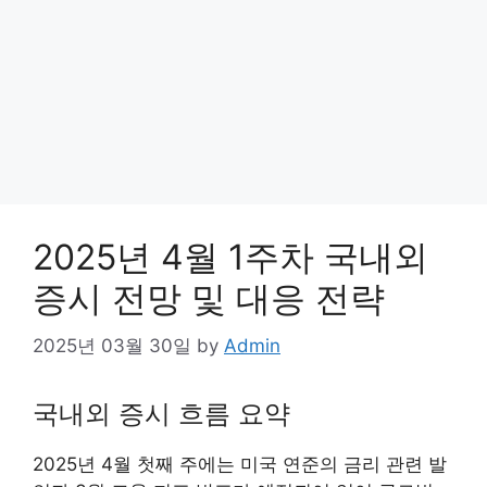
2025년 4월 1주차 국내외
증시 전망 및 대응 전략
2025년 03월 30일
by
Admin
국내외 증시 흐름 요약
2025년 4월 첫째 주에는 미국 연준의 금리 관련 발