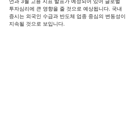
언과 3월 고용 지표 발표가 예정되어 있어 글로벌
투자심리에 큰 영향을 줄 것으로 예상됩니다. 국내
증시는 외국인 수급과 반도체 업종 중심의 변동성이
지속될 것으로 보입니다.