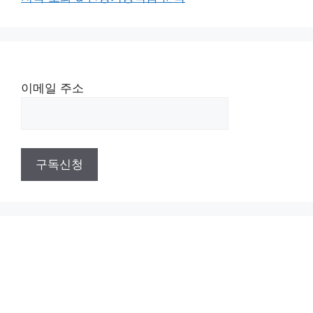
이메일 주소