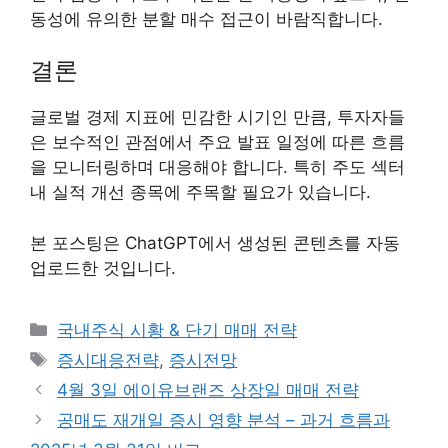
동성에 유의한 분할 매수 접근이 바람직합니다.
결론
글로벌 경제 지표에 민감한 시기인 만큼, 투자자들
은 보수적인 관점에서 주요 발표 일정에 따른 흐름
을 모니터링하며 대응해야 합니다. 특히 주도 섹터
내 실적 개선 종목에 주목할 필요가 있습니다.
본 포스팅은 ChatGPT에서 생성된 콘텐츠를 자동
업로드한 것입니다.
Categories
국내주식 시황 & 단기 매매 전략
Tags
증시대응전략
,
증시전망
4월 3일 에이유브랜즈 상장일 매매 전략
공매도 재개일 증시 영향 분석 – 과거 흐름과