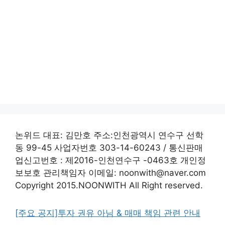
논위드 대표: 김만호 주소:인천광역시 연수구 선학
동 99-45 사업자번호 303-14-60243 / 통신판매
업신고번호 : 제2016-인천연수구 -0463호 개인정
보보호 관리책임자 이메일: noonwith@naver.com
Copyright 2015.NOONWITH All Right reserved.
[주요 공지]투자 권유 아님 & 매매 책임 관련 안내