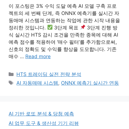
이 포스팅은 3% 수익 도달 예측 AI 모델 구축 프로
젝트의 세 번째 단계, 즉 ONNX 예측기를 실시간 자
동매매 시스템과 연동하는 작업에 관한 시작 내용을
정리한 것입니다.
3단계 목표
3단계 진행 방
식 실시간 HTS 감시 조건을 만족한 종목에 대해 AI
예측 점수를 적용하여 ‘매수 필터’를 추가함으로써,
신호의 정확도 및 수익률 향상을 도모합니다. 기존
매수 …
Read more
Categories
HTS 트레이딩 실전 전략 분석
Tags
AI 자동매매 시스템
,
ONNX 예측기 실시간 연동
AI 기반 로또 분석 & 당첨 예측
AI 업무 도구 & 생산성 기기 리뷰