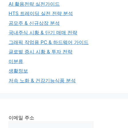
AI 활용전략 실전가이드
HTS 트레이딩 실전 전략 분석
공모주 & 신규상장 분석
국내주식 시황 & 단기 매매 전략
그래픽 작업용 PC & 하드웨어 가이드
글로벌 증시 시황 & 투자 전략
미분류
생활정보
저속 노화 & 건강기능식품 분석
이메일 주소