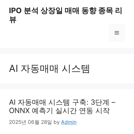
Skip
IPO 분석 상장일 매매 동향 종목 리
to
뷰
content
Menu
AI 자동매매 시스템
AI 자동매매 시스템 구축: 3단계 –
ONNX 예측기 실시간 연동 시작
2025년 06월 28일
by
Admin