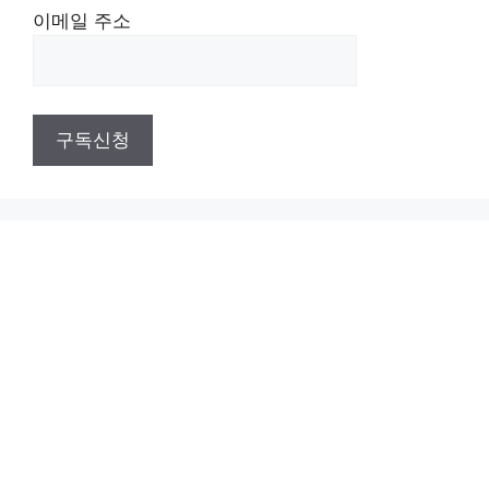
이메일 주소