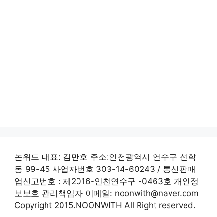
논위드 대표: 김만호 주소:인천광역시 연수구 선학
동 99-45 사업자번호 303-14-60243 / 통신판매
업신고번호 : 제2016-인천연수구 -0463호 개인정
보보호 관리책임자 이메일: noonwith@naver.com
Copyright 2015.NOONWITH All Right reserved.