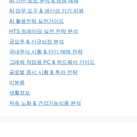
AI 기반 로또 분석 & 당첨 예측
AI 업무 도구 & 생산성 기기 리뷰
AI 활용전략 실전가이드
HTS 트레이딩 실전 전략 분석
공모주 & 신규상장 분석
국내주식 시황 & 단기 매매 전략
그래픽 작업용 PC & 하드웨어 가이드
글로벌 증시 시황 & 투자 전략
미분류
생활정보
저속 노화 & 건강기능식품 분석