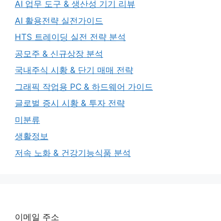
AI 업무 도구 & 생산성 기기 리뷰
AI 활용전략 실전가이드
HTS 트레이딩 실전 전략 분석
공모주 & 신규상장 분석
국내주식 시황 & 단기 매매 전략
그래픽 작업용 PC & 하드웨어 가이드
글로벌 증시 시황 & 투자 전략
미분류
생활정보
저속 노화 & 건강기능식품 분석
이메일 주소