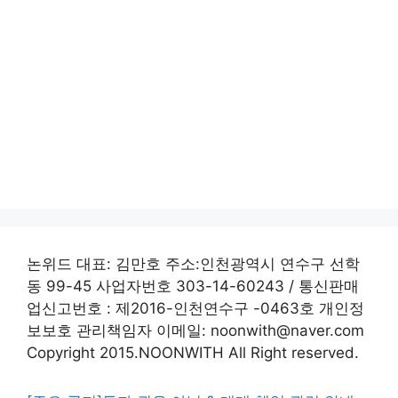
논위드 대표: 김만호 주소:인천광역시 연수구 선학
동 99-45 사업자번호 303-14-60243 / 통신판매
업신고번호 : 제2016-인천연수구 -0463호 개인정
보보호 관리책임자 이메일: noonwith@naver.com
Copyright 2015.NOONWITH All Right reserved.