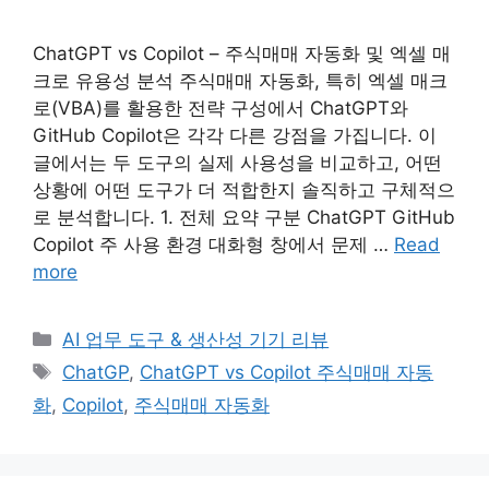
ChatGPT vs Copilot – 주식매매 자동화 및 엑셀 매
크로 유용성 분석 주식매매 자동화, 특히 엑셀 매크
로(VBA)를 활용한 전략 구성에서 ChatGPT와
GitHub Copilot은 각각 다른 강점을 가집니다. 이
글에서는 두 도구의 실제 사용성을 비교하고, 어떤
상황에 어떤 도구가 더 적합한지 솔직하고 구체적으
로 분석합니다. 1. 전체 요약 구분 ChatGPT GitHub
Copilot 주 사용 환경 대화형 창에서 문제 …
Read
more
Categories
AI 업무 도구 & 생산성 기기 리뷰
Tags
ChatGP
,
ChatGPT vs Copilot 주식매매 자동
화
,
Copilot
,
주식매매 자동화