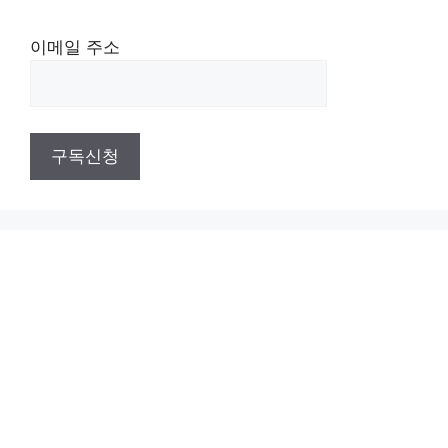
이메일 주소