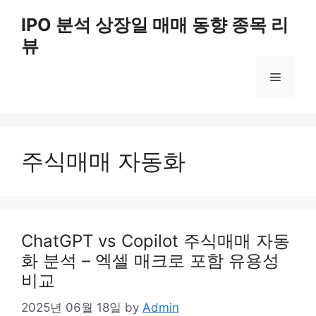
Skip
IPO 분석 상장일 매매 동향 종목 리
to
뷰
content
Menu
주식매매 자동화
ChatGPT vs Copilot 주식매매 자동
화 분석 – 엑셀 매크로 포함 유용성
비교
2025년 06월 18일
by
Admin