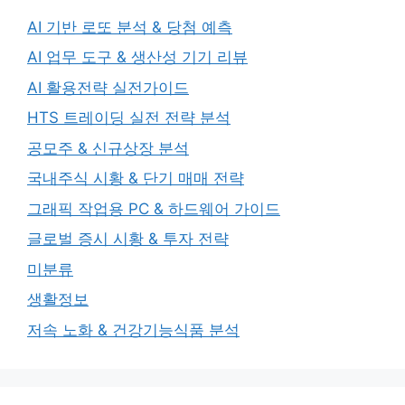
AI 기반 로또 분석 & 당첨 예측
AI 업무 도구 & 생산성 기기 리뷰
AI 활용전략 실전가이드
HTS 트레이딩 실전 전략 분석
공모주 & 신규상장 분석
국내주식 시황 & 단기 매매 전략
그래픽 작업용 PC & 하드웨어 가이드
글로벌 증시 시황 & 투자 전략
미분류
생활정보
저속 노화 & 건강기능식품 분석