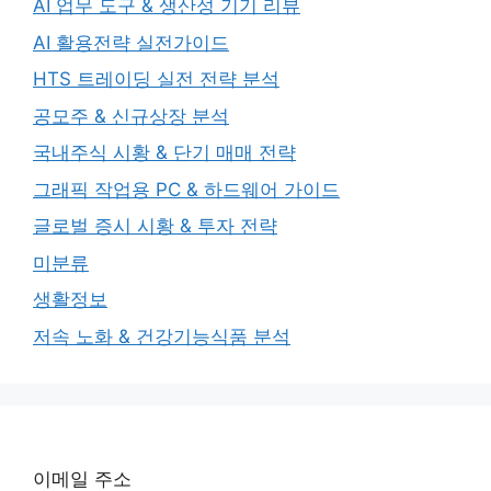
AI 업무 도구 & 생산성 기기 리뷰
AI 활용전략 실전가이드
HTS 트레이딩 실전 전략 분석
공모주 & 신규상장 분석
국내주식 시황 & 단기 매매 전략
그래픽 작업용 PC & 하드웨어 가이드
글로벌 증시 시황 & 투자 전략
미분류
생활정보
저속 노화 & 건강기능식품 분석
이메일 주소