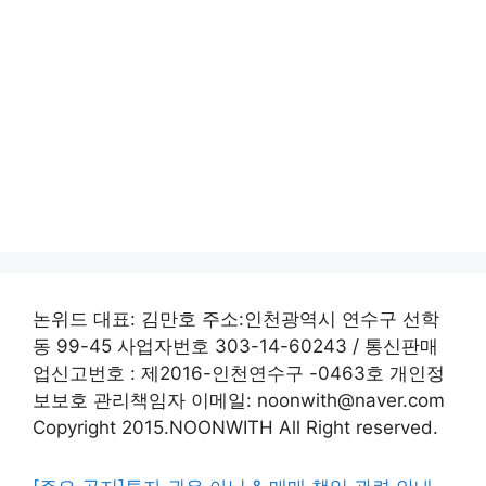
논위드 대표: 김만호 주소:인천광역시 연수구 선학
동 99-45 사업자번호 303-14-60243 / 통신판매
업신고번호 : 제2016-인천연수구 -0463호 개인정
보보호 관리책임자 이메일: noonwith@naver.com
Copyright 2015.NOONWITH All Right reserved.