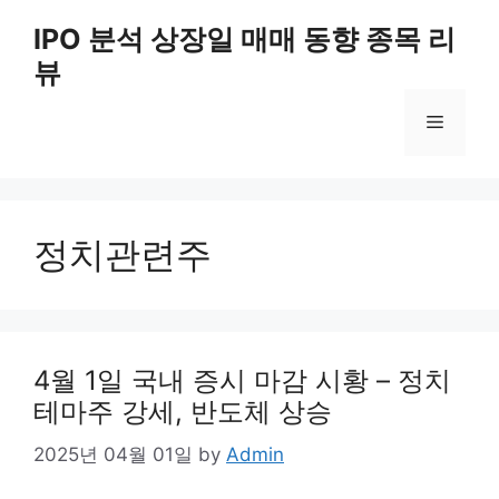
Skip
IPO 분석 상장일 매매 동향 종목 리
to
뷰
content
Menu
정치관련주
4월 1일 국내 증시 마감 시황 – 정치
테마주 강세, 반도체 상승
2025년 04월 01일
by
Admin