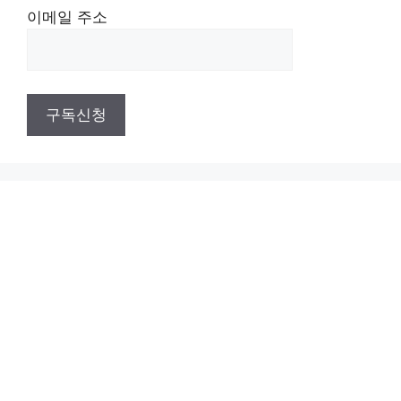
이메일 주소