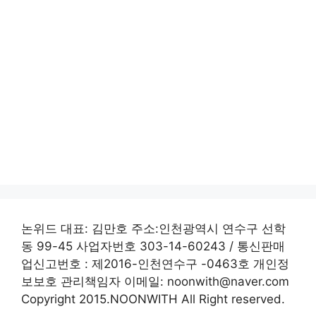
논위드 대표: 김만호 주소:인천광역시 연수구 선학
동 99-45 사업자번호 303-14-60243 / 통신판매
업신고번호 : 제2016-인천연수구 -0463호 개인정
보보호 관리책임자 이메일: noonwith@naver.com
Copyright 2015.NOONWITH All Right reserved.