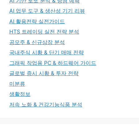
AI 기반 로또 분석 & 당첨 예측
AI 업무 도구 & 생산성 기기 리뷰
AI 활용전략 실전가이드
HTS 트레이딩 실전 전략 분석
공모주 & 신규상장 분석
국내주식 시황 & 단기 매매 전략
그래픽 작업용 PC & 하드웨어 가이드
글로벌 증시 시황 & 투자 전략
미분류
생활정보
저속 노화 & 건강기능식품 분석