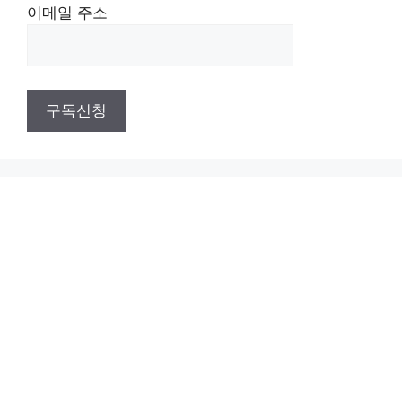
이메일 주소