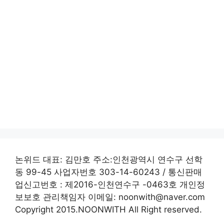
논위드 대표: 김만호 주소:인천광역시 연수구 선학
동 99-45 사업자번호 303-14-60243 / 통신판매
업신고번호 : 제2016-인천연수구 -0463호 개인정
보보호 관리책임자 이메일: noonwith@naver.com
Copyright 2015.NOONWITH All Right reserved.