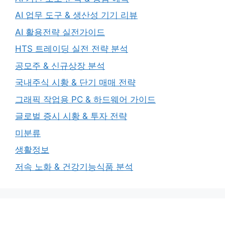
AI 업무 도구 & 생산성 기기 리뷰
AI 활용전략 실전가이드
HTS 트레이딩 실전 전략 분석
공모주 & 신규상장 분석
국내주식 시황 & 단기 매매 전략
그래픽 작업용 PC & 하드웨어 가이드
글로벌 증시 시황 & 투자 전략
미분류
생활정보
저속 노화 & 건강기능식품 분석