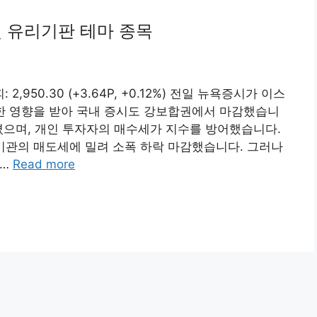
및 유리기판 테마 종목
2,950.30 (+3.64P, +0.12%) 전일 뉴욕증시가 이스
감한 영향을 받아 국내 증시도 강보합권에서 마감했습니
졌으며, 개인 투자자의 매수세가 지수를 방어했습니다.
 코스닥은 기관의 매도세에 밀려 소폭 하락 마감했습니다. 그러나
 …
Read more