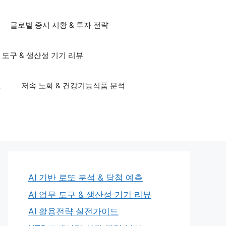
글로벌 증시 시황 & 투자 전략
무 도구 & 생산성 기기 리뷰
드
저속 노화 & 건강기능식품 분석
AI 기반 로또 분석 & 당첨 예측
AI 업무 도구 & 생산성 기기 리뷰
AI 활용전략 실전가이드