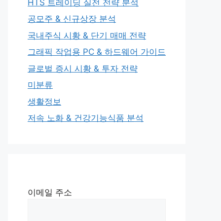
HTS 트레이딩 실전 전략 분석
공모주 & 신규상장 분석
국내주식 시황 & 단기 매매 전략
그래픽 작업용 PC & 하드웨어 가이드
글로벌 증시 시황 & 투자 전략
미분류
생활정보
저속 노화 & 건강기능식품 분석
이메일 주소