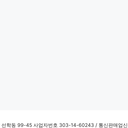
학동 99-45 사업자번호 303-14-60243 / 통신판매업신