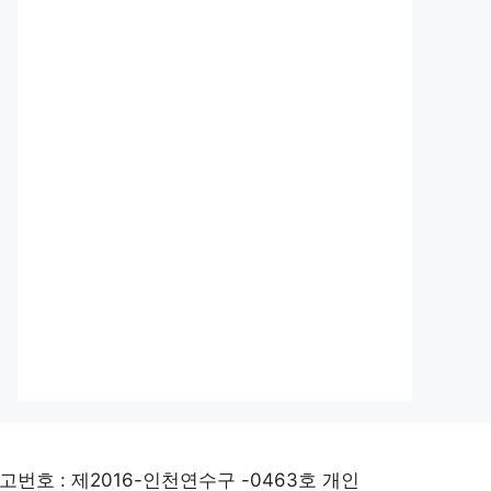
고번호 : 제2016-인천연수구 -0463호 개인