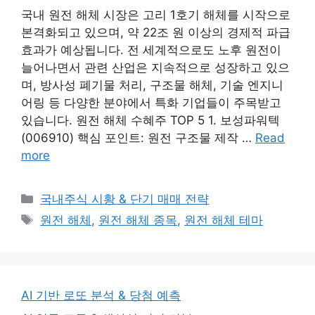
국내 원전 해체 시장은 고리 1호기 해체를 시작으로
본격화되고 있으며, 약 22조 원 이상의 경제적 파급
효과가 예상됩니다. 전 세계적으로도 노후 원전이
늘어나면서 관련 산업은 지속적으로 성장하고 있으
며, 방사성 폐기물 처리, 구조물 해체, 기술 엔지니
어링 등 다양한 분야에서 특화 기업들이 주목받고
있습니다. 원전 해체 수혜주 TOP 5 1. 보성파워텍
(006910) 핵심 포인트: 원전 구조물 제작 …
Read
more
Categories
국내주식 시황 & 단기 매매 전략
Tags
원전 해체
,
원전 해체 종목
,
원전 해체 테마
AI 기반 로또 분석 & 당첨 예측