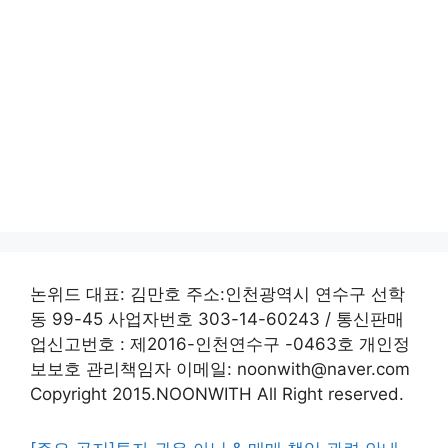
논위드 대표: 김만호 주소:인천광역시 연수구 선학
동 99-45 사업자번호 303-14-60243 / 통신판매
업신고번호 : 제2016-인천연수구 -0463호 개인정
보보호 관리책임자 이메일: noonwith@naver.com
Copyright 2015.NOONWITH All Right reserved.