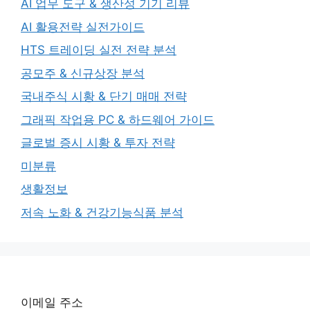
AI 업무 도구 & 생산성 기기 리뷰
AI 활용전략 실전가이드
HTS 트레이딩 실전 전략 분석
공모주 & 신규상장 분석
국내주식 시황 & 단기 매매 전략
그래픽 작업용 PC & 하드웨어 가이드
글로벌 증시 시황 & 투자 전략
미분류
생활정보
저속 노화 & 건강기능식품 분석
이메일 주소