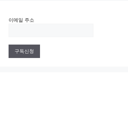
이메일 주소