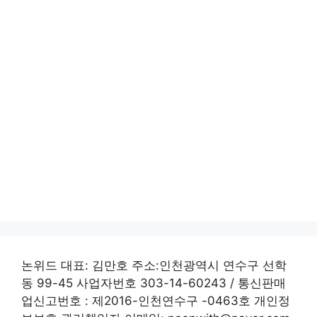
논위드 대표: 김만호 주소:인천광역시 연수구 선학
동 99-45 사업자번호 303-14-60243 / 통신판매
업신고번호 : 제2016-인천연수구 -0463호 개인정