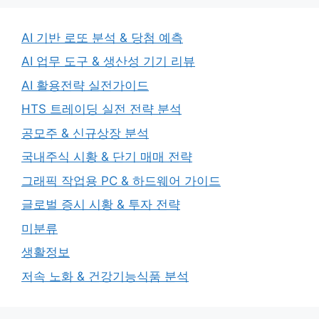
AI 기반 로또 분석 & 당첨 예측
AI 업무 도구 & 생산성 기기 리뷰
AI 활용전략 실전가이드
HTS 트레이딩 실전 전략 분석
공모주 & 신규상장 분석
국내주식 시황 & 단기 매매 전략
그래픽 작업용 PC & 하드웨어 가이드
글로벌 증시 시황 & 투자 전략
미분류
생활정보
저속 노화 & 건강기능식품 분석