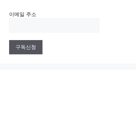
이메일 주소