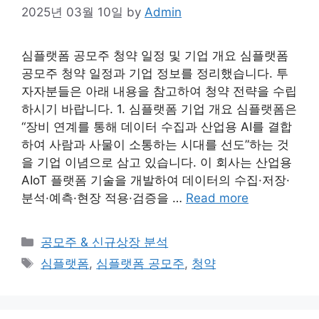
2025년 03월 10일
by
Admin
심플랫폼 공모주 청약 일정 및 기업 개요 심플랫폼
공모주 청약 일정과 기업 정보를 정리했습니다. 투
자자분들은 아래 내용을 참고하여 청약 전략을 수립
하시기 바랍니다. 1. 심플랫폼 기업 개요 심플랫폼은
“장비 연계를 통해 데이터 수집과 산업용 AI를 결합
하여 사람과 사물이 소통하는 시대를 선도”하는 것
을 기업 이념으로 삼고 있습니다. 이 회사는 산업용
AIoT 플랫폼 기술을 개발하여 데이터의 수집·저장·
분석·예측·현장 적용·검증을 …
Read more
Categories
공모주 & 신규상장 분석
Tags
심플랫폼
,
심플랫폼 공모주
,
청약