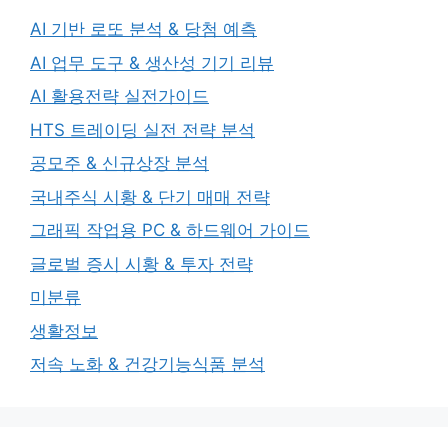
AI 기반 로또 분석 & 당첨 예측
AI 업무 도구 & 생산성 기기 리뷰
AI 활용전략 실전가이드
HTS 트레이딩 실전 전략 분석
공모주 & 신규상장 분석
국내주식 시황 & 단기 매매 전략
그래픽 작업용 PC & 하드웨어 가이드
글로벌 증시 시황 & 투자 전략
미분류
생활정보
저속 노화 & 건강기능식품 분석