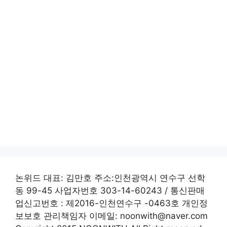
논위드 대표: 김만호 주소:인천광역시 연수구 선학
동 99-45 사업자번호 303-14-60243 / 통신판매
업신고번호 : 제2016-인천연수구 -0463호 개인정
보보호 관리책임자 이메일: noonwith@naver.com