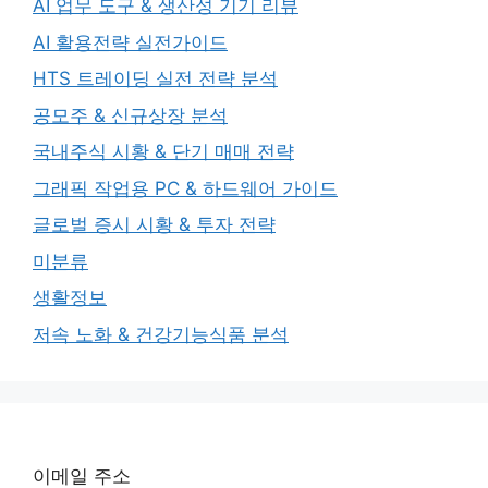
AI 업무 도구 & 생산성 기기 리뷰
AI 활용전략 실전가이드
HTS 트레이딩 실전 전략 분석
공모주 & 신규상장 분석
국내주식 시황 & 단기 매매 전략
그래픽 작업용 PC & 하드웨어 가이드
글로벌 증시 시황 & 투자 전략
미분류
생활정보
저속 노화 & 건강기능식품 분석
이메일 주소