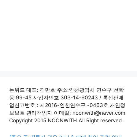
논위드 대표: 김만호 주소:인천광역시 연수구 선학
동 99-45 사업자번호 303-14-60243 / 통신판매
업신고번호 : 제2016-인천연수구 -0463호 개인정
보보호 관리책임자 이메일: noonwith@naver.com
Copyright 2015.NOONWITH All Right reserved.