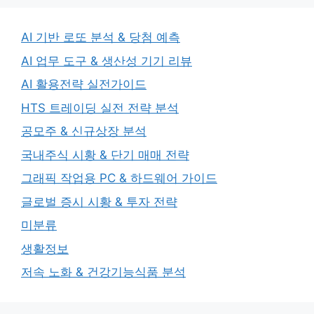
AI 기반 로또 분석 & 당첨 예측
AI 업무 도구 & 생산성 기기 리뷰
AI 활용전략 실전가이드
HTS 트레이딩 실전 전략 분석
공모주 & 신규상장 분석
국내주식 시황 & 단기 매매 전략
그래픽 작업용 PC & 하드웨어 가이드
글로벌 증시 시황 & 투자 전략
미분류
생활정보
저속 노화 & 건강기능식품 분석