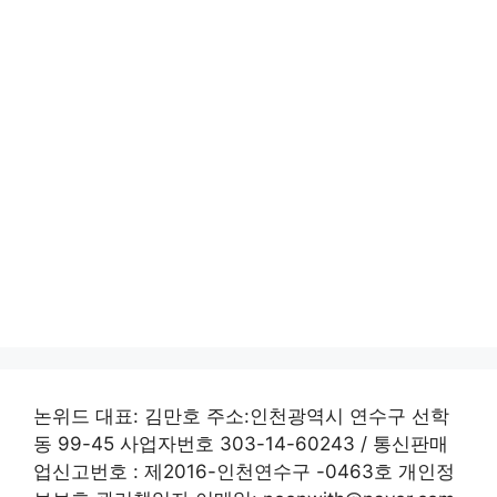
논위드 대표: 김만호 주소:인천광역시 연수구 선학
동 99-45 사업자번호 303-14-60243 / 통신판매
업신고번호 : 제2016-인천연수구 -0463호 개인정