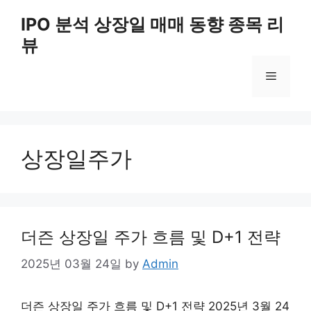
Skip
IPO 분석 상장일 매매 동향 종목 리
to
뷰
content
Menu
상장일주가
더즌 상장일 주가 흐름 및 D+1 전략
2025년 03월 24일
by
Admin
더즌 상장일 주가 흐름 및 D+1 전략 2025년 3월 24