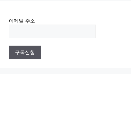
이메일 주소