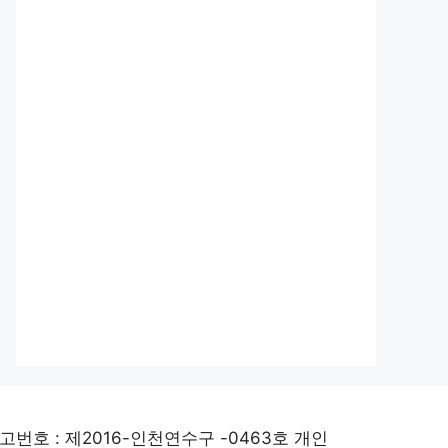
고번호 : 제2016-인천연수구 -0463호 개인