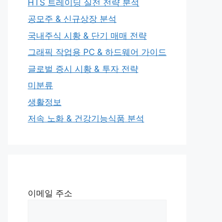
HTS 트레이딩 실전 전략 분석
공모주 & 신규상장 분석
국내주식 시황 & 단기 매매 전략
그래픽 작업용 PC & 하드웨어 가이드
글로벌 증시 시황 & 투자 전략
미분류
생활정보
저속 노화 & 건강기능식품 분석
이메일 주소