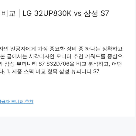
| LG 32UP830K vs 삼성 S7
자인 전공자에게 가장 중요한 장비 중 하나는 정확하고
 본 글에서는 시각디자인 모니터 추천 키워드를 중심으
0K와 삼성 뷰피니티 S7 S32D706을 비교 분석하고, 어떤
 1. 제품 스펙 비교 항목 삼성 뷰피니티 S7
전공자 모니터 추천