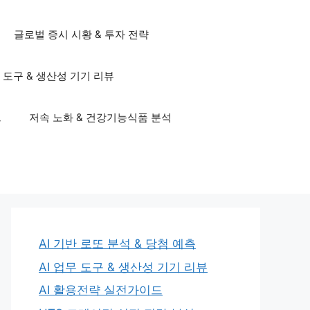
글로벌 증시 시황 & 투자 전략
무 도구 & 생산성 기기 리뷰
드
저속 노화 & 건강기능식품 분석
AI 기반 로또 분석 & 당첨 예측
AI 업무 도구 & 생산성 기기 리뷰
AI 활용전략 실전가이드