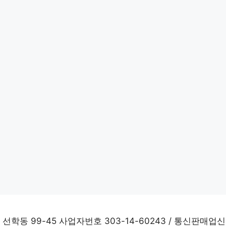
학동 99-45 사업자번호 303-14-60243 / 통신판매업신