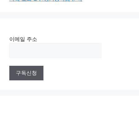
이메일 주소