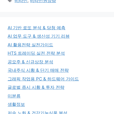
비타민
,
비타민권장량
AI 기반 로또 분석 & 당첨 예측
AI 업무 도구 & 생산성 기기 리뷰
AI 활용전략 실전가이드
HTS 트레이딩 실전 전략 분석
공모주 & 신규상장 분석
국내주식 시황 & 단기 매매 전략
그래픽 작업용 PC & 하드웨어 가이드
글로벌 증시 시황 & 투자 전략
미분류
생활정보
저속 노화 & 건강기능식품 분석