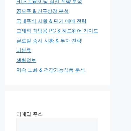
HTS 트레이딩 실전 전략 분석
공모주 & 신규상장 분석
국내주식 시황 & 단기 매매 전략
그래픽 작업용 PC & 하드웨어 가이드
글로벌 증시 시황 & 투자 전략
미분류
생활정보
저속 노화 & 건강기능식품 분석
이메일 주소