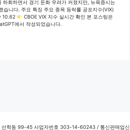
를 하회하면서 경기 둔화 우려가 커졌지만, 뉴욕증시는
습니다. 주요 특징 주요 종목 등락률 공포지수(VIX)
w 10.62
CBOE VIX 지수 실시간 확인 본 포스팅은
atGPT에서 작성되었습니다.
학동 99-45 사업자번호 303-14-60243 / 통신판매업신