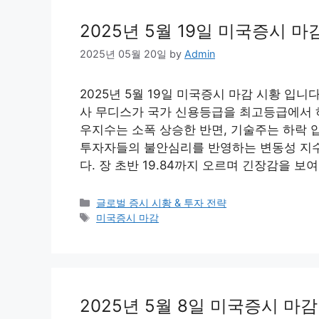
2025년 5월 19일 미국증시 마
2025년 05월 20일
by
Admin
2025년 5월 19일 미국증시 마감 시황 입
사 무디스가 국가 신용등급을 최고등급에서 
우지수는 소폭 상승한 반면, 기술주는 하락 압
투자자들의 불안심리를 반영하는 변동성 지수(VI
다. 장 초반 19.84까지 오르며 긴장감을 
Categories
글로벌 증시 시황 & 투자 전략
Tags
미국증시 마감
2025년 5월 8일 미국증시 마감