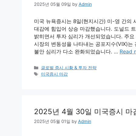
2025년 05월 09일
by
Admin
미국 뉴욕증시는 8일(현지시간) 미-영 간의 
대감에 힘입어 상승 마감했습니다. 도널드 
밝히면서 투자 심리가 개선되었습니다. 주요 지
시장의 변동성을 나타내는 공포지수(VIX)는 전
불안 심리가 다소 완화되었습니다. …
Read 
Categories
글로벌 증시 시황 & 투자 전략
Tags
미국증시 마감
2025년 4월 30일 미국증시 마
2025년 05월 01일
by
Admin