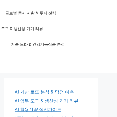
글로벌 증시 시황 & 투자 전략
무 도구 & 생산성 기기 리뷰
드
저속 노화 & 건강기능식품 분석
AI 기반 로또 분석 & 당첨 예측
AI 업무 도구 & 생산성 기기 리뷰
AI 활용전략 실전가이드