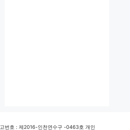
고번호 : 제2016-인천연수구 -0463호 개인