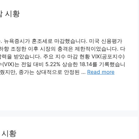
감 시황
니다. 뉴욕증시가 혼조세로 마감했습니다. 미국 신용평가
하향 조정한 이후 시장의 충격은 제한적이었습니다. 다
력을 받았습니다. 주요 지수 마감 현황 VIX(공포지수)
X)는 전일 대비 5.22% 상승한 18.14를 기록했습니
보여줬지만, 종가는 상대적으로 안정된 …
Read more
 시황