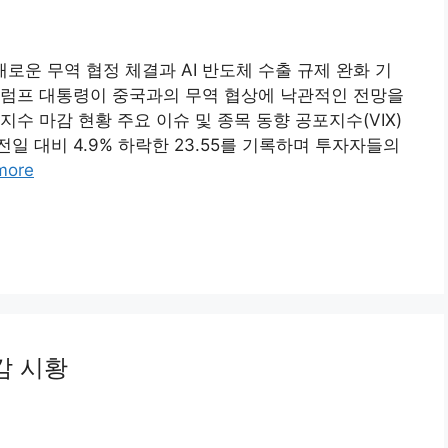
새로운 무역 협정 체결과 AI 반도체 수출 규제 완화 기
트럼프 대통령이 중국과의 무역 협상에 낙관적인 전망을
수 마감 현황 주요 이슈 및 종목 동향 공포지수(VIX)
일 대비 4.9% 하락한 23.55를 기록하며 투자자들의
more
감 시황