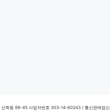
학동 99-45 사업자번호 303-14-60243 / 통신판매업신