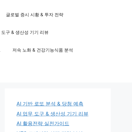
글로벌 증시 시황 & 투자 전략
무 도구 & 생산성 기기 리뷰
드
저속 노화 & 건강기능식품 분석
AI 기반 로또 분석 & 당첨 예측
AI 업무 도구 & 생산성 기기 리뷰
AI 활용전략 실전가이드