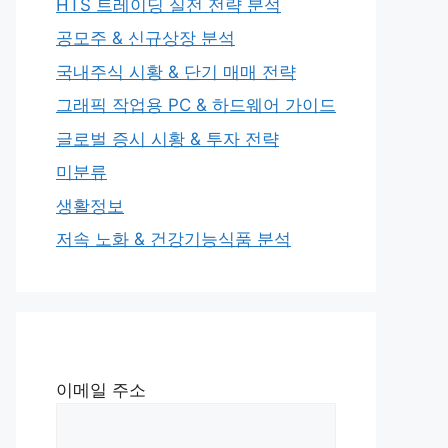
HTS 트레이딩 실전 전략 분석
공모주 & 신규상장 분석
국내주식 시황 & 단기 매매 전략
그래픽 작업용 PC & 하드웨어 가이드
글로벌 증시 시황 & 투자 전략
미분류
생활정보
저속 노화 & 건강기능식품 분석
이메일 주소