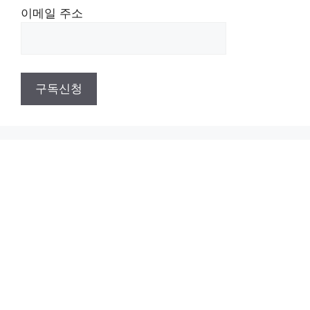
이메일 주소