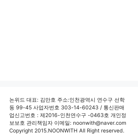
논위드 대표: 김만호 주소:인천광역시 연수구 선학
동 99-45 사업자번호 303-14-60243 / 통신판매
업신고번호 : 제2016-인천연수구 -0463호 개인정
보보호 관리책임자 이메일: noonwith@naver.com
Copyright 2015.NOONWITH All Right reserved.