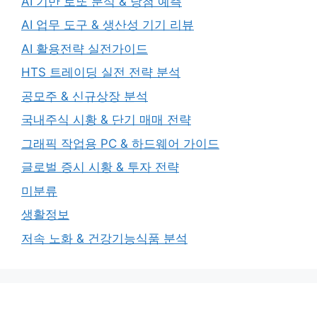
AI 기반 로또 분석 & 당첨 예측
AI 업무 도구 & 생산성 기기 리뷰
AI 활용전략 실전가이드
HTS 트레이딩 실전 전략 분석
공모주 & 신규상장 분석
국내주식 시황 & 단기 매매 전략
그래픽 작업용 PC & 하드웨어 가이드
글로벌 증시 시황 & 투자 전략
미분류
생활정보
저속 노화 & 건강기능식품 분석