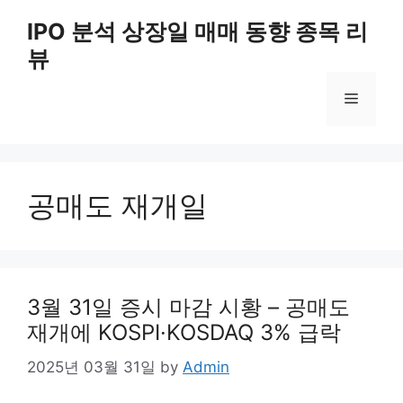
Skip
IPO 분석 상장일 매매 동향 종목 리
to
뷰
content
Menu
공매도 재개일
3월 31일 증시 마감 시황 – 공매도
재개에 KOSPI·KOSDAQ 3% 급락
2025년 03월 31일
by
Admin