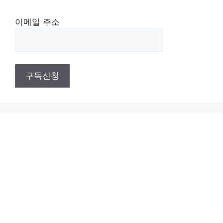
이메일 주소