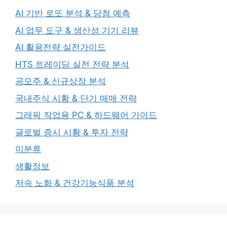
AI 기반 로또 분석 & 당첨 예측
AI 업무 도구 & 생산성 기기 리뷰
AI 활용전략 실전가이드
HTS 트레이딩 실전 전략 분석
공모주 & 신규상장 분석
국내주식 시황 & 단기 매매 전략
그래픽 작업용 PC & 하드웨어 가이드
글로벌 증시 시황 & 투자 전략
미분류
생활정보
저속 노화 & 건강기능식품 분석