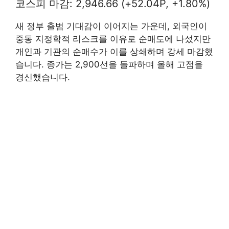
코스피 마감: 2,946.66 (+52.04P, +1.80%)
새 정부 출범 기대감이 이어지는 가운데, 외국인이
중동 지정학적 리스크를 이유로 순매도에 나섰지만
개인과 기관의 순매수가 이를 상쇄하며 강세 마감했
습니다. 종가는 2,900선을 돌파하며 올해 고점을
경신했습니다.