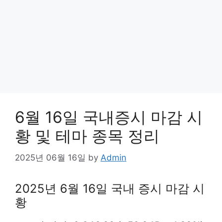
6월 16일 국내증시 마감 시
황 및 테마 종목 정리
2025년 06월 16일
by
Admin
2025년 6월 16일 국내 증시 마감 시
황