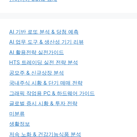
AI 기반 로또 분석 & 당첨 예측
AI 업무 도구 & 생산성 기기 리뷰
AI 활용전략 실전가이드
HTS 트레이딩 실전 전략 분석
공모주 & 신규상장 분석
국내주식 시황 & 단기 매매 전략
그래픽 작업용 PC & 하드웨어 가이드
글로벌 증시 시황 & 투자 전략
미분류
생활정보
저속 노화 & 건강기능식품 분석