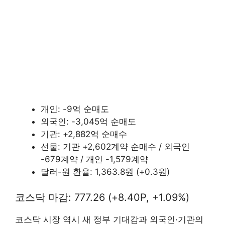
개인: -9억 순매도
외국인: -3,045억 순매도
기관: +2,882억 순매수
선물: 기관 +2,602계약 순매수 / 외국인
-679계약 / 개인 -1,579계약
달러-원 환율: 1,363.8원 (+0.3원)
코스닥 마감: 777.26 (+8.40P, +1.09%)
코스닥 시장 역시 새 정부 기대감과 외국인·기관의