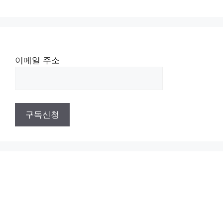
이메일 주소