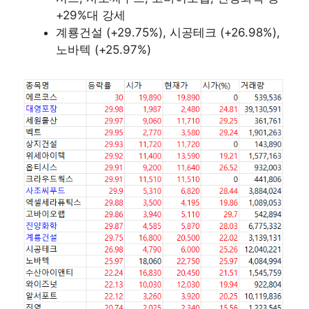
+29%대 강세
계룡건설 (+29.75%), 시공테크 (+26.98%),
노바텍 (+25.97%)