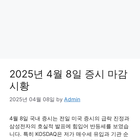
2025년 4월 8일 증시 마감
시황
2025년 04월 08일
by
Admin
4월 8일 국내 증시는 전일 미국 증시의 급락 진정과
삼성전자의 호실적 발표에 힘입어 반등세를 보였습
니다. 특히 KOSDAQ은 저가 매수세 유입과 기관 순