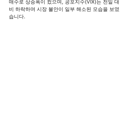
매수로 상승폭이 컸으며, 공포지수(VIX)는 전일 대
비 하락하며 시장 불안이 일부 해소된 모습을 보였
습니다.