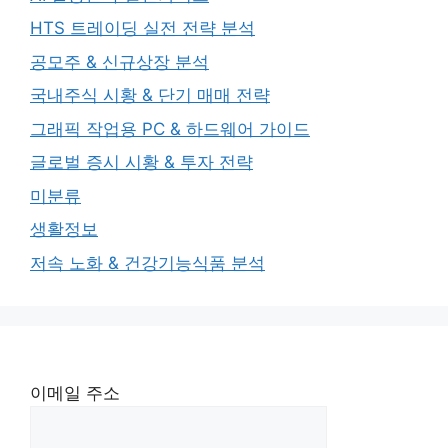
HTS 트레이딩 실전 전략 분석
공모주 & 신규상장 분석
국내주식 시황 & 단기 매매 전략
그래픽 작업용 PC & 하드웨어 가이드
글로벌 증시 시황 & 투자 전략
미분류
생활정보
저속 노화 & 건강기능식품 분석
이메일 주소