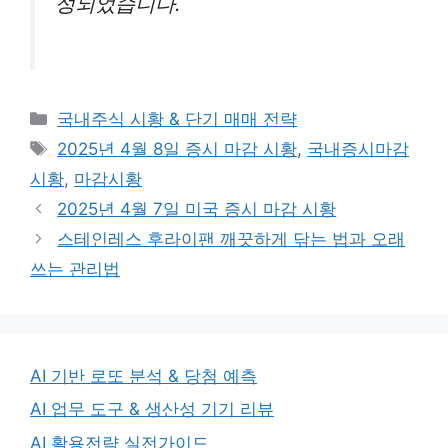
성되었습니다.
Categories
국내주식 시황 & 단기 매매 전략
Tags
2025년 4월 8일 증시 마감 시황
,
국내증시마감
시황
,
마감시황
2025년 4월 7일 미국 증시 마감 시황
스테인레스 후라이팬 깨끗하게 닦는 법과 오래
쓰는 관리법
AI 기반 로또 분석 & 당첨 예측
AI 업무 도구 & 생산성 기기 리뷰
AI 활용전략 실전가이드