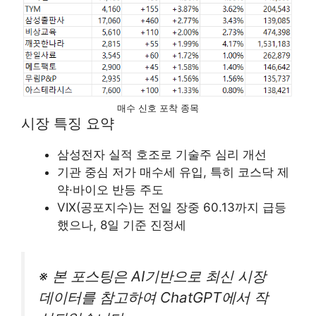
매수 신호 포착 종목
시장 특징 요약
삼성전자 실적 호조로 기술주 심리 개선
기관 중심 저가 매수세 유입, 특히 코스닥 제
약·바이오 반등 주도
VIX(공포지수)는 전일 장중 60.13까지 급등
했으나, 8일 기준 진정세
※ 본 포스팅은 AI기반으로 최신 시장
데이터를 참고하여 ChatGPT에서 작