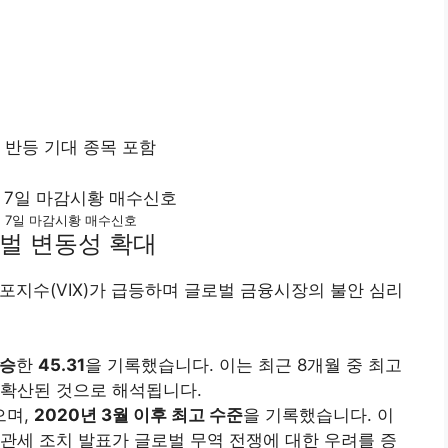
 반등 기대 종목 포함
월 7일 마감시황 매수신호
로벌 변동성 확대
 공포지수(VIX)가 급등하며 글로벌 금융시장의 불안 심리
상승
한
45.31
을 기록했습니다. 이는 최근 8개월 중 최고
 확산된 것으로 해석됩니다.
으며,
2020년 3월 이후 최고 수준
을 기록했습니다. 이
 관세 조치 발표가 글로벌 무역 전쟁에 대한 우려를 증