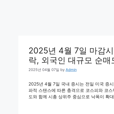
2025년 4월 7일 마감
락, 외국인 대규모 순매
2025년 04월 07일
by
Admin
2025년 4월 7일 국내 증시는 전일 미국 
파적 스탠스에 따른 충격으로 코스피와 코스닥
도와 함께 시총 상위주 중심으로 낙폭이 확