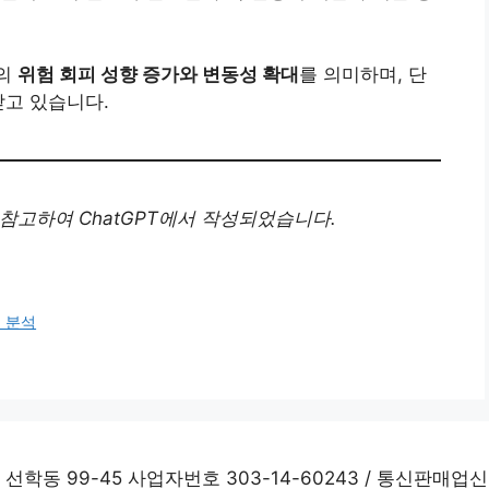
반의
위험 회피 성향 증가와 변동성 확대
를 의미하며, 단
받고 있습니다.
참고하여 ChatGPT에서 작성되었습니다.
등 분석
학동 99-45 사업자번호 303-14-60243 / 통신판매업신