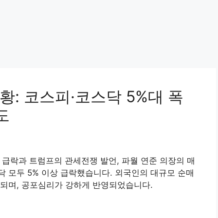
시황: 코스피·코스닥 5%대 폭
도
증시 급락과 트럼프의 관세전쟁 발언, 파월 연준 의장의 매
 모두 5% 이상 급락했습니다. 외국인의 대규모 순매
대되며, 공포심리가 강하게 반영되었습니다.