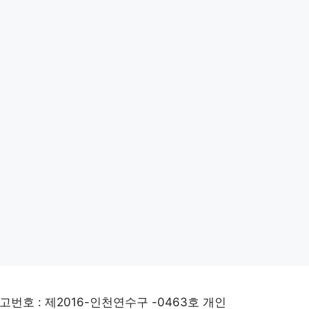
고번호 : 제2016-인천연수구 -0463호 개인