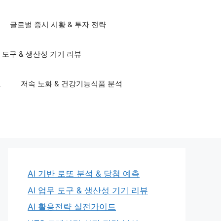
글로벌 증시 시황 & 투자 전략
무 도구 & 생산성 기기 리뷰
드
저속 노화 & 건강기능식품 분석
AI 기반 로또 분석 & 당첨 예측
AI 업무 도구 & 생산성 기기 리뷰
AI 활용전략 실전가이드