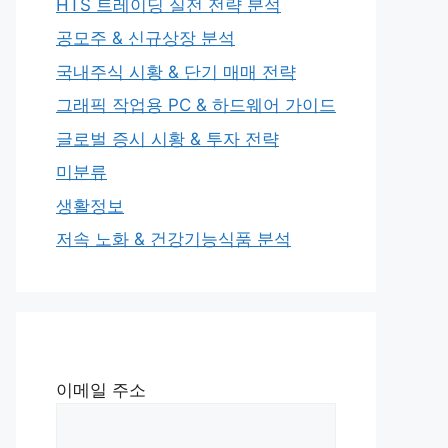
HTS 트레이딩 실전 전략 분석
공모주 & 신규상장 분석
국내주식 시황 & 단기 매매 전략
그래픽 작업용 PC & 하드웨어 가이드
글로벌 증시 시황 & 투자 전략
미분류
생활정보
저속 노화 & 건강기능식품 분석
이메일 주소