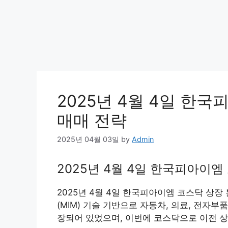
2025년 4월 4일 한
매매 전략
2025년 04월 03일
by
Admin
2025년 4월 4일 한국피아이
2025년 4월 4일 한국피아이엠 코스닥 상장
(MIM) 기술 기반으로 자동차, 의료, 전자
장되어 있었으며, 이번에 코스닥으로 이전 