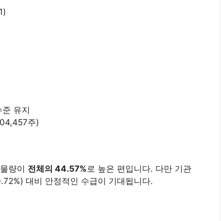
1)
수준 유지
4,457주)
 물량이
전체의 44.57%
로 높은 편입니다. 다만 기관
0.72%) 대비 안정적인 수급이 기대됩니다.