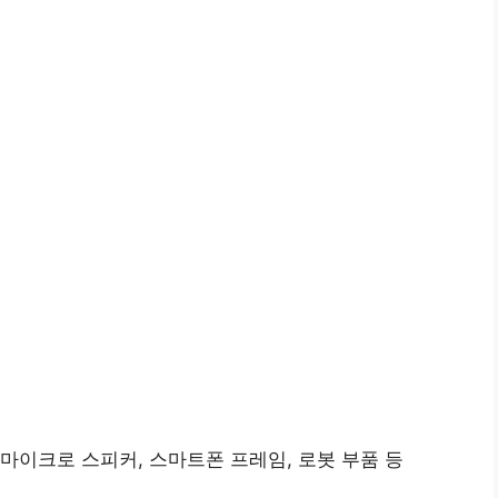
마이크로 스피커, 스마트폰 프레임, 로봇 부품 등