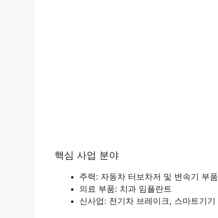
핵심 사업 분야
주력: 자동차 터보차저 및 변속기 부품
의료 부품: 치과 임플란트
신사업: 전기차 브레이크, 스마트기기 