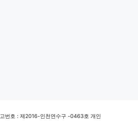
고번호 : 제2016-인천연수구 -0463호 개인