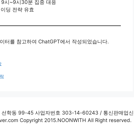
 9시~9시30분 집중 대응
레이딩 전략 유효
데이터를 참고하여 ChatGPT에서 작성되었습니다.
장
폭락
학동 99-45 사업자번호 303-14-60243 / 통신판매업신
m Copyright 2015.NOONWITH All Right reserved.