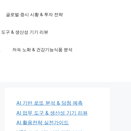
글로벌 증시 시황 & 투자 전략
무 도구 & 생산성 기기 리뷰
드
저속 노화 & 건강기능식품 분석
AI 기반 로또 분석 & 당첨 예측
AI 업무 도구 & 생산성 기기 리뷰
AI 활용전략 실전가이드