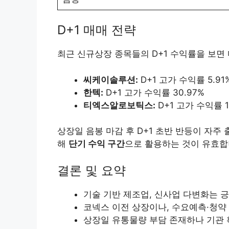
D+1 매매 전략
최근 신규상장 종목들의 D+1 수익률을 보면
씨케이솔루션:
D+1 고가 수익률 5.91
한텍:
D+1 고가 수익률 30.97%
티엑스알로보틱스:
D+1 고가 수익률 1
상장일 음봉 마감 후 D+1 초반 반등이 자주 
해
단기 수익 구간
으로 활용하는 것이 유효합
결론 및 요약
기술 기반 제조업, 신사업 다변화는 
코넥스 이전 상장이나, 수요예측·청약
상장일 유통물량 부담 존재하나 기관 