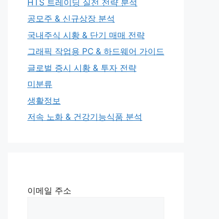
HTS 트레이딩 실전 전략 분석
공모주 & 신규상장 분석
국내주식 시황 & 단기 매매 전략
그래픽 작업용 PC & 하드웨어 가이드
글로벌 증시 시황 & 투자 전략
미분류
생활정보
저속 노화 & 건강기능식품 분석
이메일 주소