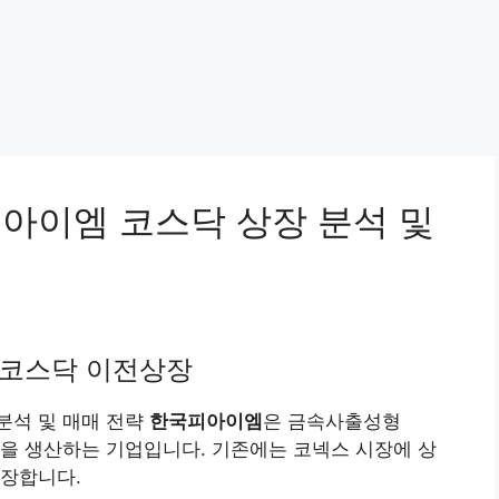
국피아이엠 코스닥 상장 분석 및
엠 코스닥 이전상장
 분석 및 매매 전략
한국피아이엠
은 금속사출성형
부품을 생산하는 기업입니다. 기존에는 코넥스 시장에 상
상장합니다.