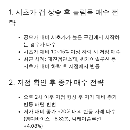
1. 시초가 갭 상승 후 눌림목 매수 전
략
공모가 대비 시초가가 높은 구간에서 시작하
는 경우가 다수
시초가 대비 10~15% 이상 하락 시 저점 매수
최근 사례: 대진첨단소재, 씨케이솔루션 등
시초가 대비 하락 후 저점에서 반등
2. 저점 확인 후 종가 매수 전략
오후 2시 이후 저점 형성 후 저가 대비 종가
반등 패턴 빈번
저가 대비 종가 +20% 내외 반등 사례 다수
(엠디바이스 +8.82%, 씨케이솔루션
+4.08%)