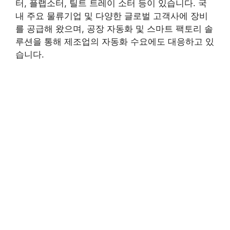
터, 플랩소터, 틸트 트레이 소터 등이 있습니다. 국
내 주요 물류기업 및 다양한 글로벌 고객사에 장비
를 공급해 왔으며, 공장 자동화 및 스마트 팩토리 솔
루션을 통해 제조업의 자동화 수요에도 대응하고 있
습니다.