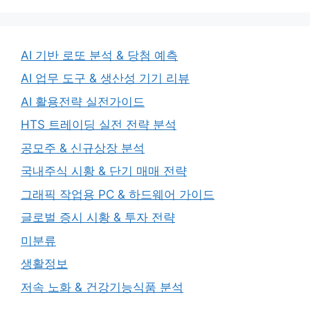
AI 기반 로또 분석 & 당첨 예측
AI 업무 도구 & 생산성 기기 리뷰
AI 활용전략 실전가이드
HTS 트레이딩 실전 전략 분석
공모주 & 신규상장 분석
국내주식 시황 & 단기 매매 전략
그래픽 작업용 PC & 하드웨어 가이드
글로벌 증시 시황 & 투자 전략
미분류
생활정보
저속 노화 & 건강기능식품 분석