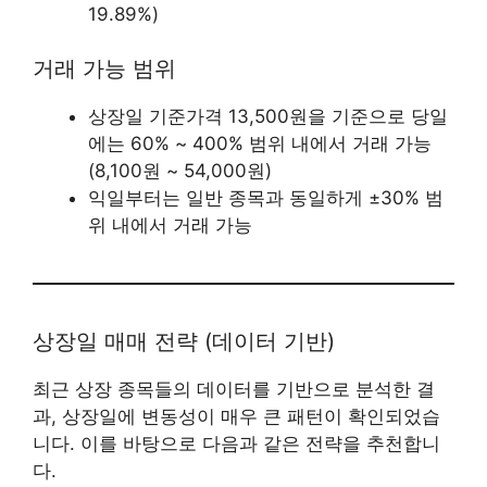
19.89%)
거래 가능 범위
상장일 기준가격 13,500원을 기준으로 당일
에는 60% ~ 400% 범위 내에서 거래 가능
(8,100원 ~ 54,000원)
익일부터는 일반 종목과 동일하게 ±30% 범
위 내에서 거래 가능
상장일 매매 전략 (데이터 기반)
최근 상장 종목들의 데이터를 기반으로 분석한 결
과, 상장일에 변동성이 매우 큰 패턴이 확인되었습
니다. 이를 바탕으로 다음과 같은 전략을 추천합니
다.