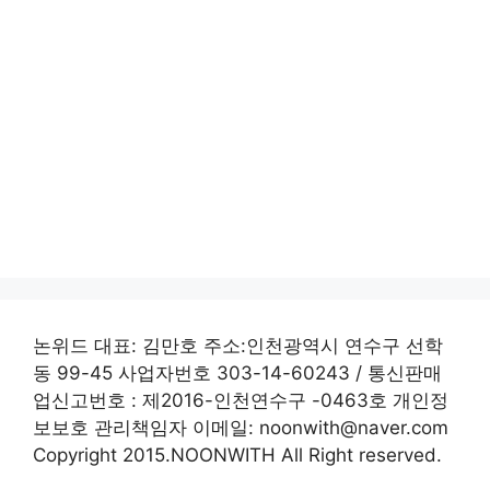
논위드 대표: 김만호 주소:인천광역시 연수구 선학
동 99-45 사업자번호 303-14-60243 / 통신판매
업신고번호 : 제2016-인천연수구 -0463호 개인정
보보호 관리책임자 이메일: noonwith@naver.com
Copyright 2015.NOONWITH All Right reserved.