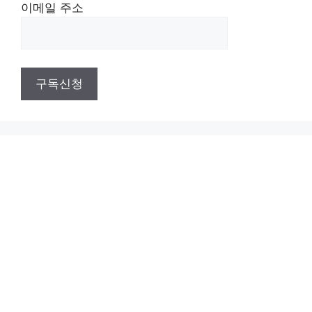
이메일 주소