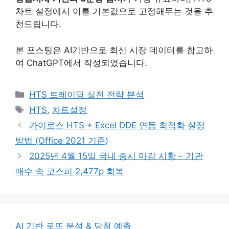
차트 설정에서 이를 기본값으로 고정해두는 것을 추
천드립니다.
본 포스팅은 AI기반으로 최신 시장 데이터를 참고하
여 ChatGPT에서 작성되었습니다.
Categories
HTS 트레이딩 실전 전략 분석
Tags
HTS
,
차트설정
카이로스 HTS + Excel DDE 연동 최적화 설정
방법 (Office 2021 기준)
2025년 4월 15일 국내 증시 마감 시황 – 기관
매수 속 코스피 2,477p 회복
AI 기반 로또 분석 & 당첨 예측