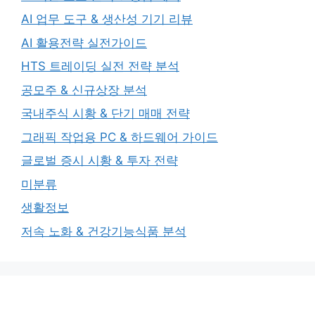
AI 업무 도구 & 생산성 기기 리뷰
AI 활용전략 실전가이드
HTS 트레이딩 실전 전략 분석
공모주 & 신규상장 분석
국내주식 시황 & 단기 매매 전략
그래픽 작업용 PC & 하드웨어 가이드
글로벌 증시 시황 & 투자 전략
미분류
생활정보
저속 노화 & 건강기능식품 분석