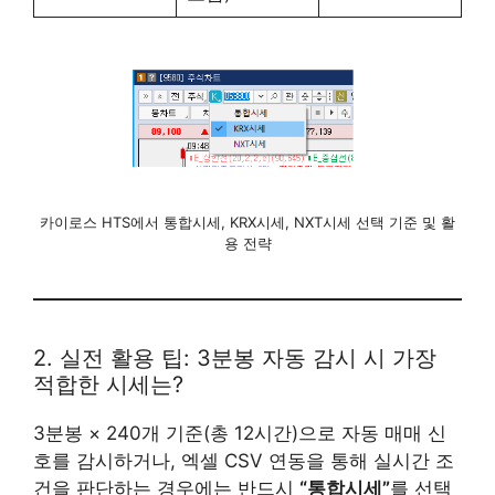
카이로스 HTS에서 통합시세, KRX시세, NXT시세 선택 기준 및 활
용 전략
2. 실전 활용 팁: 3분봉 자동 감시 시 가장
적합한 시세는?
3분봉 × 240개 기준(총 12시간)으로 자동 매매 신
호를 감시하거나, 엑셀 CSV 연동을 통해 실시간 조
건을 판단하는 경우에는 반드시
“통합시세”
를 선택