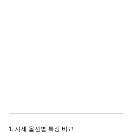
1. 시세 옵션별 특징 비교