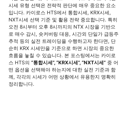
시세 유형 선택은 전략적 판단에 매우 중요한 요소
입니다. 카이로스 HTS에서 통합시세, KRX시세,
NXT시세 선택 기준 및 활용 전략 중요합니다. 특히
오전 8시부터 오후 8시까지의 NTX 시장을 기반으
로 매수 감시, 숏커버링 대응, 시간외 단일가 급등주
추적 등의 실전 트레이딩을 수행하고자 한다면, 단
순히 KRX 시세만을 기준으로 하면 시장의 중요한
흐름을 놓칠 수 있습니다. 본 포스팅에서는 카이로
스 HTS의
“통합시세”, “KRX시세”, “NXT시세”
중 어
떤 옵션을 선택해야 하는지에 대한 실전 기준과 함
께, 각각의 시세가 어떤 상황에서 유용한지 명확히
정리합니다.