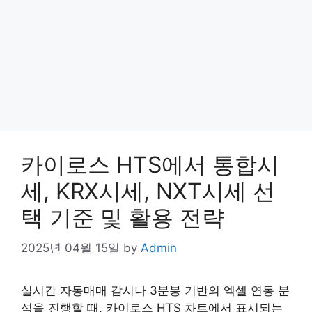
카이로스 HTS에서 통합시
세, KRX시세, NXT시세 선
택 기준 및 활용 전략
2025년 04월 15일
by
Admin
실시간 자동매매 감시나 3분봉 기반의 엑셀 연동 분
석을 진행할 때, 카이로스 HTS 차트에서 표시되는