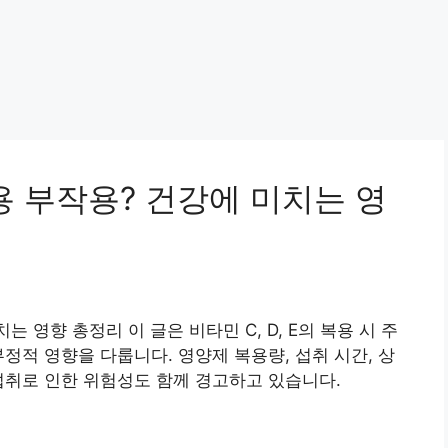
 복용 부작용? 건강에 미치는 영
치는 영향 총정리 이 글은 비타민 C, D, E의 복용 시 주
정적 영향을 다룹니다. 영양제 복용량, 섭취 시간, 상
섭취로 인한 위험성도 함께 경고하고 있습니다.