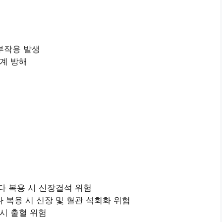
 부작용 발생
체계 방해
 과다 복용 시 신장결석 위험
 과다 복용 시 신장 및 혈관 석회화 위험
용 시 출혈 위험