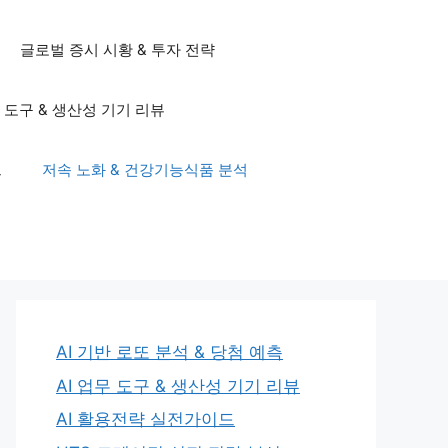
글로벌 증시 시황 & 투자 전략
무 도구 & 생산성 기기 리뷰
드
저속 노화 & 건강기능식품 분석
AI 기반 로또 분석 & 당첨 예측
AI 업무 도구 & 생산성 기기 리뷰
AI 활용전략 실전가이드