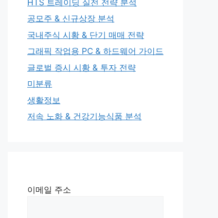
HTS 트레이딩 실전 전략 분석
공모주 & 신규상장 분석
국내주식 시황 & 단기 매매 전략
그래픽 작업용 PC & 하드웨어 가이드
글로벌 증시 시황 & 투자 전략
미분류
생활정보
저속 노화 & 건강기능식품 분석
이메일 주소