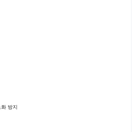
노화 방지