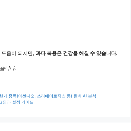
 도움이 되지만,
과다 복용은 건강을 해칠 수 있습니다.
었습니다.
상한가 종목(아센디오, 쓰리에이로직스 등) 완벽 AI 분석
그인과 설정 가이드