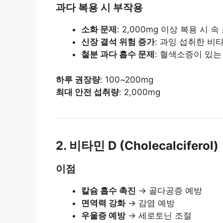
과다 복용 시 부작용
소화 문제
: 2,000mg 이상 복용 시 
신장 결석 위험 증가
: 과잉 섭취한 
철분 과다 흡수 문제
: 혈색소증이 있는
하루 권장량
: 100~200mg
최대 안전 섭취량
: 2,000mg
2. 비타민 D (Cholecalciferol)
이점
칼슘 흡수 촉진
→ 골다공증 예방
면역력 강화
→ 감염 예방
우울증 예방
→ 세로토닌 조절