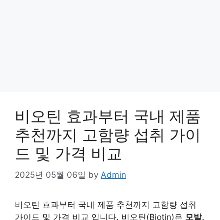
비오틴 효과부터 국내 제품
추천까지 고함량 섭취 가이
드 및 가격 비교
2025년 05월 06일
by
Admin
비오틴 효과부터 국내 제품 추천까지 고함량 섭취
가이드 및 가격 비교 입니다. 비오틴(Biotin)은
모발,