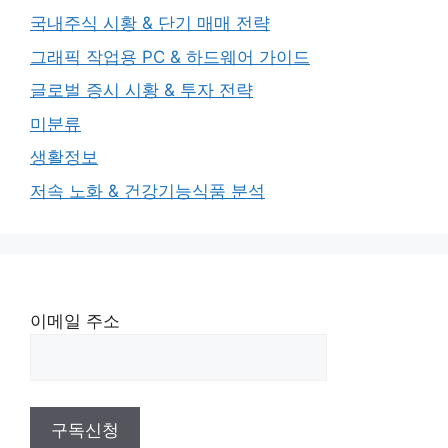
국내주식 시황 & 단기 매매 전략
그래픽 작업용 PC & 하드웨어 가이드
글로벌 증시 시황 & 투자 전략
미분류
생활정보
저속 노화 & 건강기능식품 분석
이메일 주소