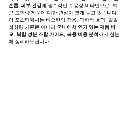
손톱, 피부 건강
에 필수적인 수용성 비타민으로, 최
근 고함량 제품에 대한 관심이 크게 늘고 있습니다.
이 포스팅에서는 비오틴의 작용, 과학적 효과, 일일
섭취량 기준뿐 아니라
국내에서 인기 있는 제품 비
교
,
복합 성분 조합 가이드
,
복용 비용 분석
까지 한눈
에 정리해드립니다.