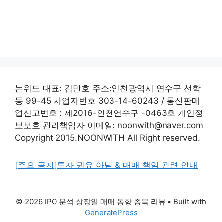
논위드 대표: 김만호 주소:인천광역시 연수구 선학
동 99-45 사업자번호 303-14-60243 / 통신판매
업신고번호 : 제2016-인천연수구 -0463호 개인정
보보호 관리책임자 이메일: noonwith@naver.com
Copyright 2015.NOONWITH All Right reserved.
[주요 공지]투자 권유 아님 & 매매 책임 관련 안내
© 2026 IPO 분석 상장일 매매 동향 종목 리뷰
• Built with
GeneratePress