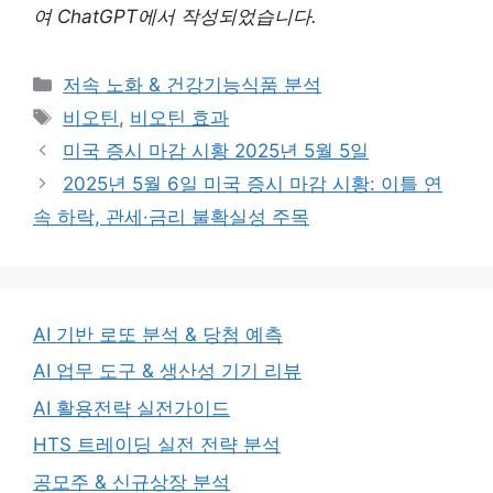
여 ChatGPT에서 작성되었습니다.
Categories
저속 노화 & 건강기능식품 분석
Tags
비오틴
,
비오틴 효과
미국 증시 마감 시황 2025년 5월 5일
2025년 5월 6일 미국 증시 마감 시황: 이틀 연
속 하락, 관세·금리 불확실성 주목
AI 기반 로또 분석 & 당첨 예측
AI 업무 도구 & 생산성 기기 리뷰
AI 활용전략 실전가이드
HTS 트레이딩 실전 전략 분석
공모주 & 신규상장 분석