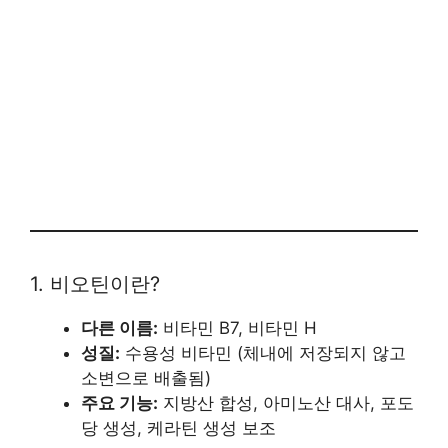
1. 비오틴이란?
다른 이름:
비타민 B7, 비타민 H
성질:
수용성 비타민 (체내에 저장되지 않고
소변으로 배출됨)
주요 기능:
지방산 합성, 아미노산 대사, 포도
당 생성, 케라틴 생성 보조