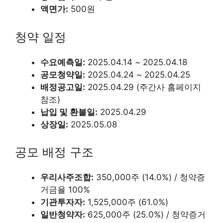
액면가:
500원
청약 일정
수요예측일:
2025.04.14 ~ 2025.04.18
공모청약일:
2025.04.24 ~ 2025.04.25
배정공고일:
2025.04.29 (주간사 홈페이지
참조)
납입 및 환불일:
2025.04.29
상장일:
2025.05.08
공모 배정 구조
우리사주조합:
350,000주 (14.0%) / 청약증
거금율 100%
기관투자자:
1,525,000주 (61.0%)
일반청약자:
625,000주 (25.0%) / 청약증거