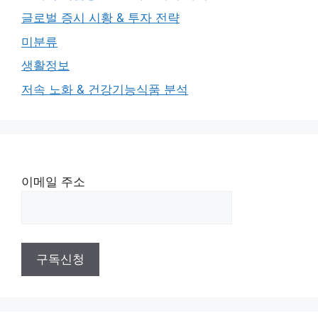
글로벌 증시 시황 & 투자 전략
미분류
생활정보
저속 노화 & 건강기능식품 분석
이메일 주소